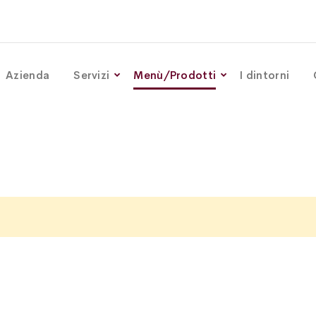
Azienda
Servizi
Menù/Prodotti
I dintorni