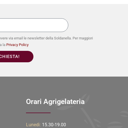
vere via email le newsletter della Soldanella. Per maggiori
a la
Privacy Policy
ICHIESTA!
Orari Agrigelateria
Lunedì:
15.30-19.00