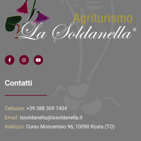
Contatti
Cellulare:
+39 388 309 7404
Email:
lasoldanella@lasoldanella.it
Indirizzo:
Corso Moncenisio 96, 10090 Rosta (TO)