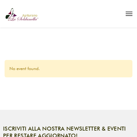
No event found.
ISCRIVITI ALLA NOSTRA NEWSLETTER & EVENTI
PER RESTARE AGGIORNATO!