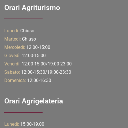
Orari Agriturismo
Lunedì:
Chiuso
Martedì:
Chiuso
Mercoledì:
12:00-15:00
Giovedì:
12:00-15:00
Venerdì:
12:00-15:00/19:00-23:00
Sabato:
12:00-15:30/19:00-23:30
Domenica:
12:00-16:30
Orari Agrigelateria
Lunedì:
15.30-19.00