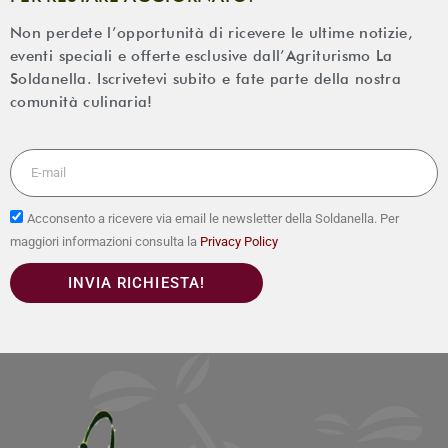
Non perdete l’opportunità di ricevere le ultime notizie,
eventi speciali e offerte esclusive dall’Agriturismo La
Soldanella. Iscrivetevi subito e fate parte della nostra
comunità culinaria!
Acconsento a ricevere via email le newsletter della Soldanella. Per
maggiori informazioni consulta la
Privacy Policy
INVIA RICHIESTA!