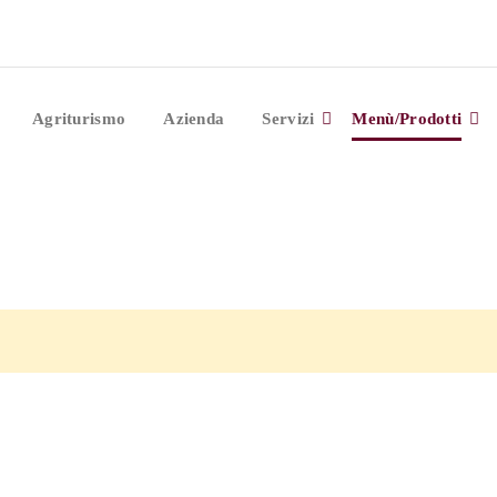
Agriturismo
Azienda
Servizi
Menù/Prodotti