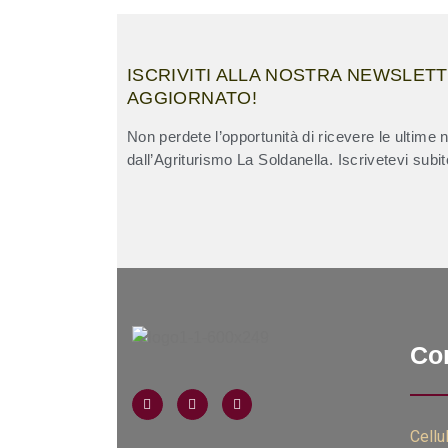
ISCRIVITI ALLA NOSTRA NEWSLET
AGGIORNATO!
Non perdete l’opportunità di ricevere le ultime n
dall’Agriturismo La Soldanella. Iscrivetevi subit
Con
Cellul