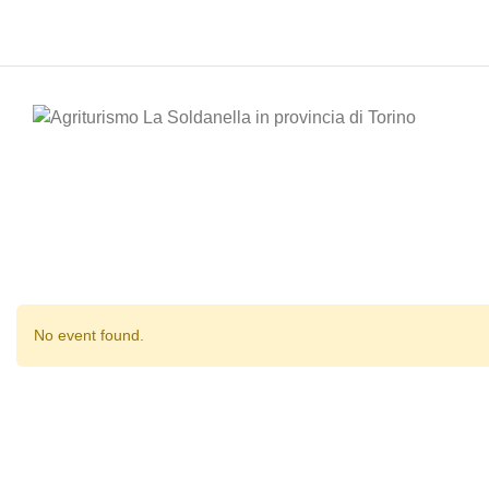
No event found.