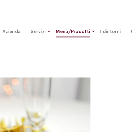
Azienda
Servizi
Menù/Prodotti
I dintorni