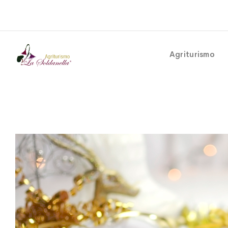
Agriturismo