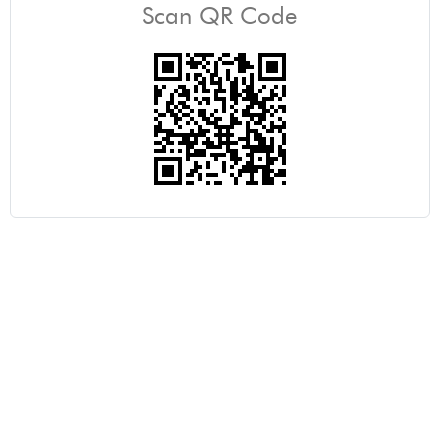
Scan QR Code