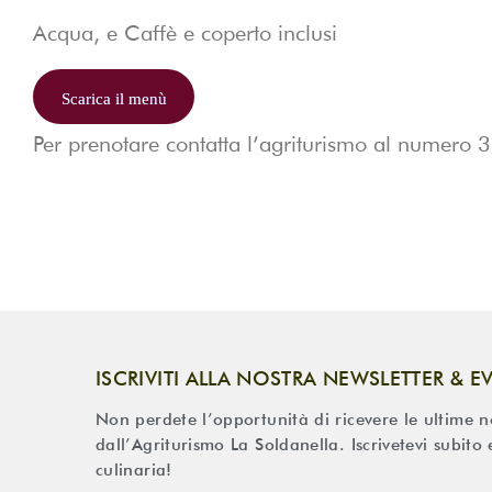
Acqua, e Caffè e coperto inclusi
Scarica il menù
Per prenotare contatta l’agriturismo al numero
3
ISCRIVITI ALLA NOSTRA NEWSLETTER & E
Non perdete l’opportunità di ricevere le ultime not
dall’Agriturismo La Soldanella. Iscrivetevi subito
culinaria!