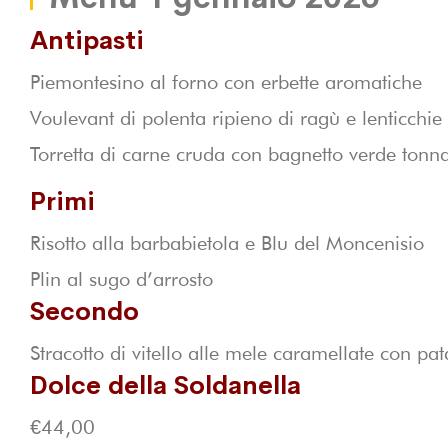
Antipasti
Piemontesino al forno con erbette aromatiche
Voulevant di polenta ripieno di ragù e lenticchie
Torretta di carne cruda con bagnetto verde tonn
Primi
Risotto alla barbabietola e Blu del Moncenisio
Plin al sugo d’arrosto
Secondo
Stracotto di vitello alle mele caramellate con pat
Dolce della Soldanella
€44,00