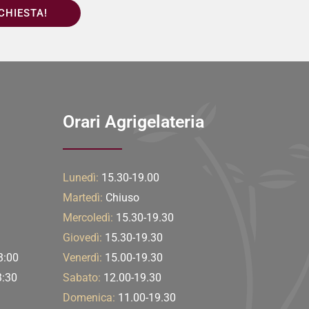
ICHIESTA!
Orari Agrigelateria
Lunedì:
15.30-19.00
Martedì:
Chiuso
Mercoledì:
15.30-19.30
Giovedì:
15.30-19.30
3:00
Venerdì:
15.00-19.30
3:30
Sabato:
12.00-19.30
Domenica:
11.00-19.30