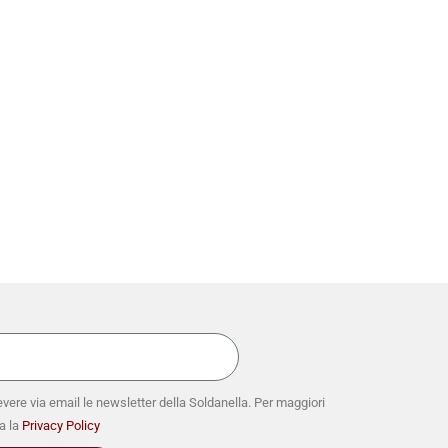
vere via email le newsletter della Soldanella. Per maggiori
a la
Privacy Policy