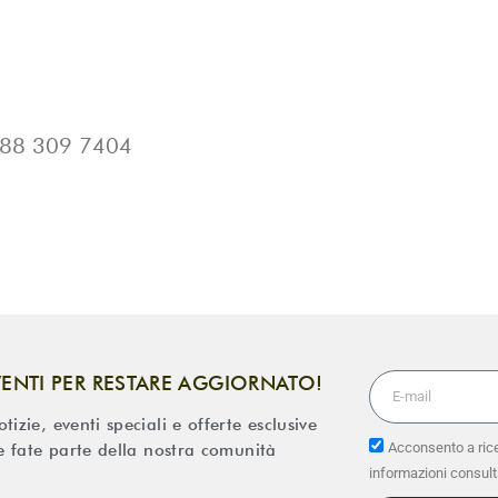
88 309 7404
VENTI PER RESTARE AGGIORNATO!
izie, eventi speciali e offerte esclusive
Acconsento a rice
 e fate parte della nostra comunità
informazioni consult