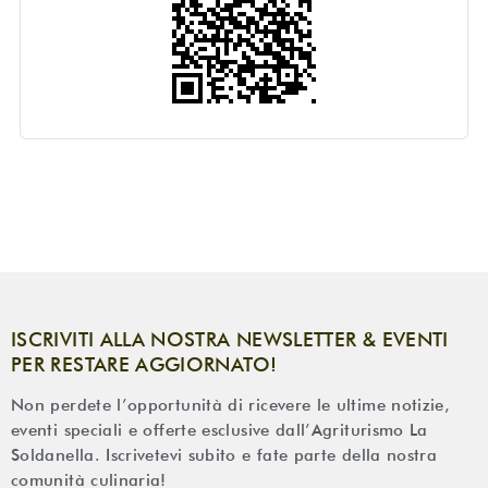
ISCRIVITI ALLA NOSTRA NEWSLETTER & EVENTI
PER RESTARE AGGIORNATO!
Non perdete l’opportunità di ricevere le ultime notizie,
eventi speciali e offerte esclusive dall’Agriturismo La
Soldanella. Iscrivetevi subito e fate parte della nostra
comunità culinaria!