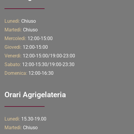
Lunedì:
Chiuso
Martedì:
Chiuso
Mercoledì:
12:00-15:00
Giovedì:
12:00-15:00
Venerdì:
12:00-15:00/19:00-23:00
Sabato:
12:00-15:30/19:00-23:30
Domenica:
12:00-16:30
Orari Agrigelateria
Lunedì:
15.30-19.00
Martedì:
Chiuso