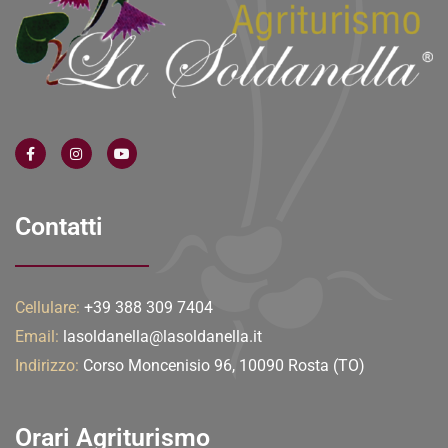
Contatti
Cellulare:
+39 388 309 7404
Email:
lasoldanella@lasoldanella.it
Indirizzo:
Corso Moncenisio 96, 10090 Rosta (TO)
Orari Agriturismo