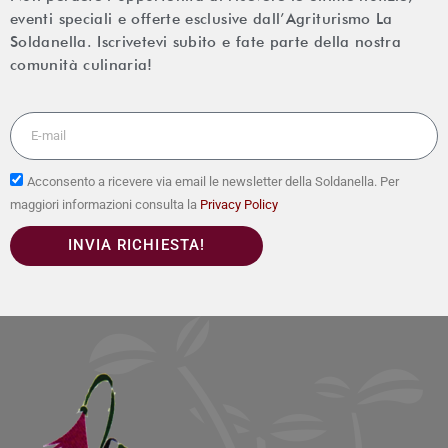
eventi speciali e offerte esclusive dall’Agriturismo La
Soldanella. Iscrivetevi subito e fate parte della nostra
comunità culinaria!
Acconsento a ricevere via email le newsletter della Soldanella. Per
maggiori informazioni consulta la
Privacy Policy
INVIA RICHIESTA!