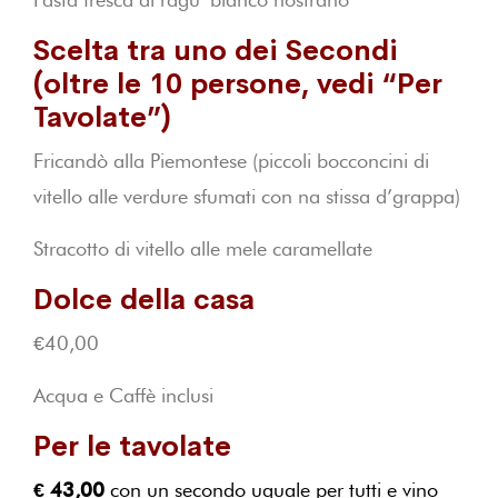
Scelta tra uno dei Secondi
(oltre le 10 persone, vedi “Per
Tavolate”)
Fricandò alla Piemontese (piccoli bocconcini di
vitello alle verdure sfumati con na stissa d’grappa)
Stracotto di vitello alle mele caramellate
Dolce della casa
€40,00
Acqua e Caffè inclusi
Per le tavolate
€ 43,00
con un secondo uguale per tutti e vino