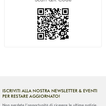
ISCRIVITI ALLA NOSTRA NEWSLETTER & EVENTI
PER RESTARE AGGIORNATO!
Non perdete l’opportunità di ricevere le ultime notizie,