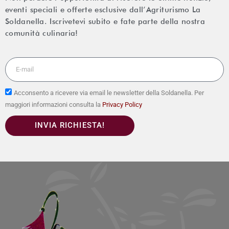
eventi speciali e offerte esclusive dall’Agriturismo La
Soldanella. Iscrivetevi subito e fate parte della nostra
comunità culinaria!
Acconsento a ricevere via email le newsletter della Soldanella. Per
maggiori informazioni consulta la
Privacy Policy
INVIA RICHIESTA!