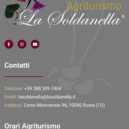
Contatti
Cellulare:
+39 388 309 7404
Email:
lasoldanella@lasoldanella.it
Indirizzo:
Corso Moncenisio 96, 10090 Rosta (TO)
Orari Agriturismo