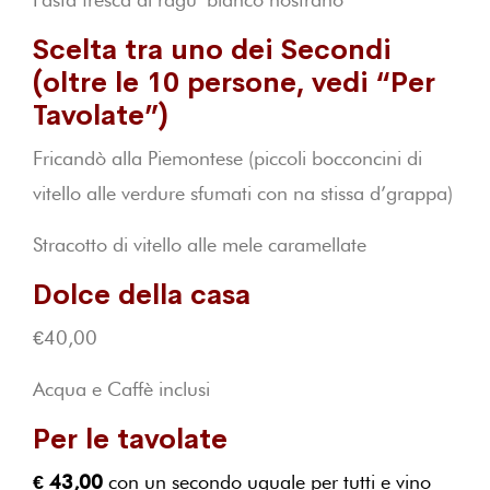
Scelta tra uno dei Secondi
(oltre le 10 persone, vedi “Per
Tavolate”)
Fricandò alla Piemontese (piccoli bocconcini di
vitello alle verdure sfumati con na stissa d’grappa)
Stracotto di vitello alle mele caramellate
Dolce della casa
€40,00
Acqua e Caffè inclusi
Per le tavolate
€ 43,00
con un secondo uguale per tutti e vino