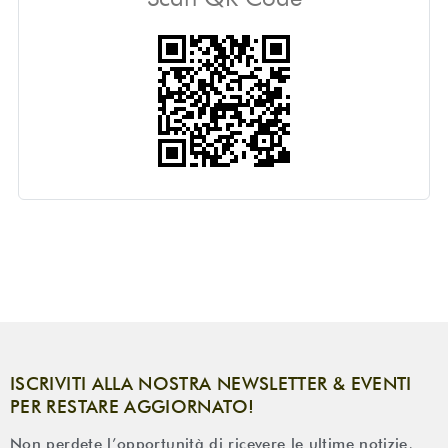
ISCRIVITI ALLA NOSTRA NEWSLETTER & EVENTI
PER RESTARE AGGIORNATO!
Non perdete l’opportunità di ricevere le ultime notizie,