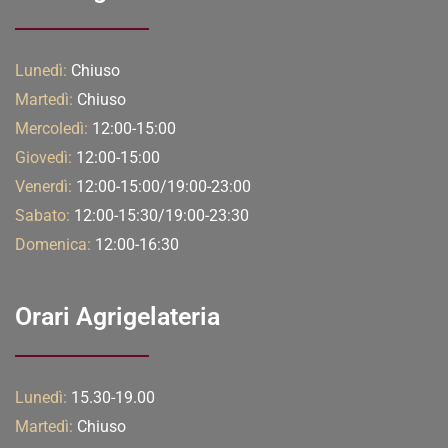
Lunedì:
Chiuso
Martedì:
Chiuso
Mercoledì:
12:00-15:00
Giovedì:
12:00-15:00
Venerdì:
12:00-15:00/19:00-23:00
Sabato:
12:00-15:30/19:00-23:30
Domenica:
12:00-16:30
Orari Agrigelateria
Lunedì:
15.30-19.00
Martedì:
Chiuso