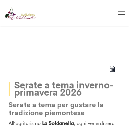
Serate a tema inverno-
primavera 2026
Serate a tema per gustare la
tradizione piemontese
All’agriturismo
La Soldanella
, ogni venerdì sera