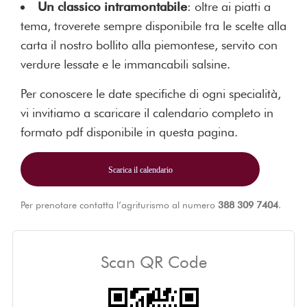
Un classico intramontabile
: oltre ai piatti a
tema, troverete sempre disponibile tra le scelte alla
carta il nostro bollito alla piemontese, servito con
verdure lessate e le immancabili salsine.
Per conoscere le date specifiche di ogni specialità,
vi invitiamo a scaricare il calendario completo in
formato pdf disponibile in questa pagina.
Scarica il calendario
Per prenotare contatta l’agriturismo al numero
388 309 7404
.
Scan QR Code