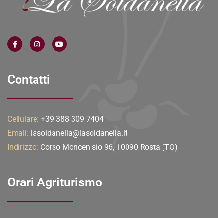
Contatti
Cellulare:
+39 388 309 7404
Email:
lasoldanella@lasoldanella.it
Indirizzo:
Corso Moncenisio 96, 10090 Rosta (TO)
Orari Agriturismo