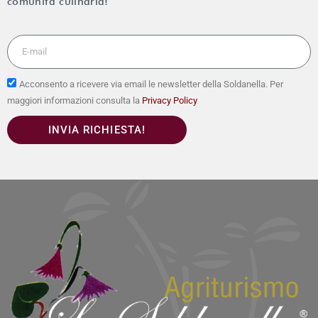
comunità culinaria!
Acconsento a ricevere via email le newsletter della Soldanella. Per
maggiori informazioni consulta la
Privacy Policy
INVIA RICHIESTA!