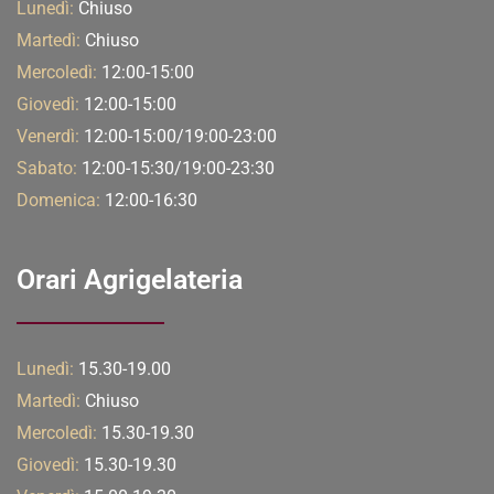
Lunedì:
Chiuso
Martedì:
Chiuso
Mercoledì:
12:00-15:00
Giovedì:
12:00-15:00
Venerdì:
12:00-15:00/19:00-23:00
Sabato:
12:00-15:30/19:00-23:30
Domenica:
12:00-16:30
Orari Agrigelateria
Lunedì:
15.30-19.00
Martedì:
Chiuso
Mercoledì:
15.30-19.30
Giovedì:
15.30-19.30