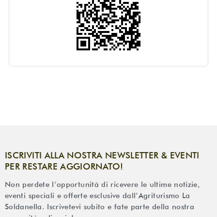
ISCRIVITI ALLA NOSTRA NEWSLETTER & EVENTI
PER RESTARE AGGIORNATO!
Non perdete l’opportunità di ricevere le ultime notizie,
eventi speciali e offerte esclusive dall’Agriturismo La
Soldanella. Iscrivetevi subito e fate parte della nostra