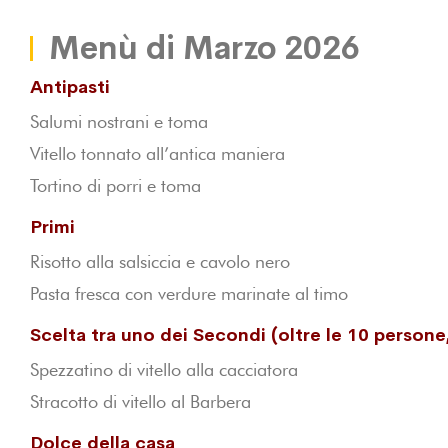
Menù di Marzo 2026
Antipasti
Salumi nostrani e toma
Vitello tonnato all’antica maniera
Tortino di porri e toma
Primi
Risotto alla salsiccia e cavolo nero
Pasta fresca con verdure marinate al timo
Scelta tra uno dei Secondi (oltre le 10 persone
Spezzatino di vitello alla cacciatora
Stracotto di vitello al Barbera
Dolce della casa