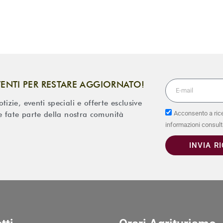
VENTI PER RESTARE AGGIORNATO!
izie, eventi speciali e offerte esclusive
Acconsento a rice
 e fate parte della nostra comunità
informazioni consult
INVIA R