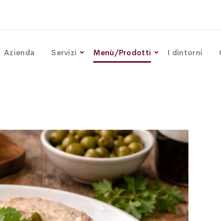
Azienda
Servizi
Menù/Prodotti
I dintorni