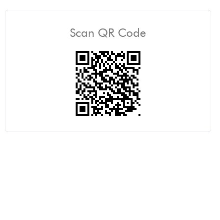
Scan QR Code