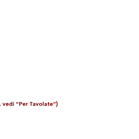
, vedi “Per Tavolate”)