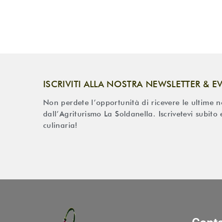
ISCRIVITI ALLA NOSTRA NEWSLETTER & E
Non perdete l’opportunità di ricevere le ultime not
dall’Agriturismo La Soldanella. Iscrivetevi subito
culinaria!