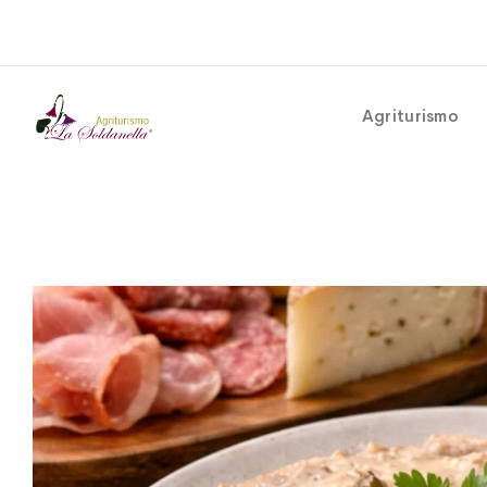
Agriturismo