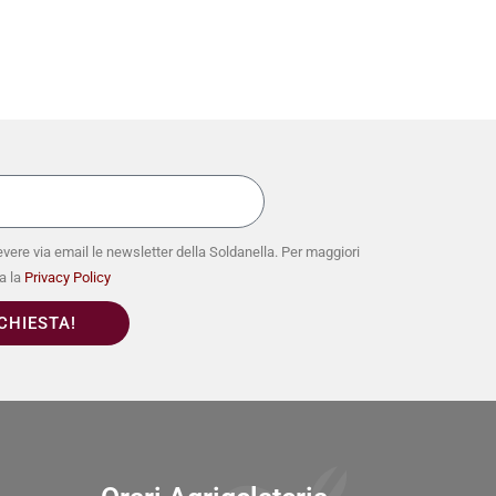
vere via email le newsletter della Soldanella. Per maggiori
a la
Privacy Policy
ICHIESTA!