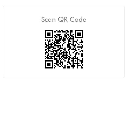
Scan QR Code