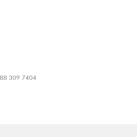
88 309 7404