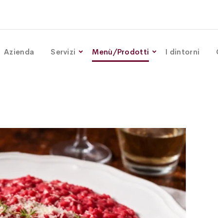
Azienda
Servizi
Menù/Prodotti
I dintorni