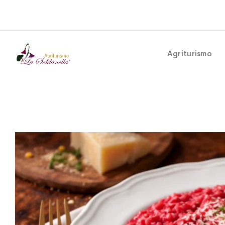
Agriturismo