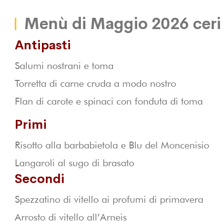
Menù di Maggio 2026 cer
Antipasti
Salumi nostrani e toma
Torretta di carne cruda a modo nostro
Flan di carote e spinaci con fonduta di toma
Primi
Risotto alla barbabietola e Blu del Moncenisio
Langaroli al sugo di brasato
Secondi
Spezzatino di vitello ai profumi di primavera
Arrosto di vitello all’Arneis