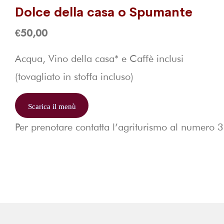
Dolce della casa o Spumante
€50,00
Acqua, Vino della casa* e Caffè inclusi
(tovagliato in stoffa incluso)
Scarica il menù
Per prenotare contatta l’agriturismo al numero
3