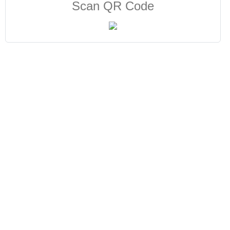
Scan QR Code