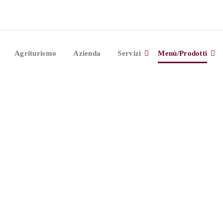
Agriturismo
Azienda
Servizi
Menù/Prodotti