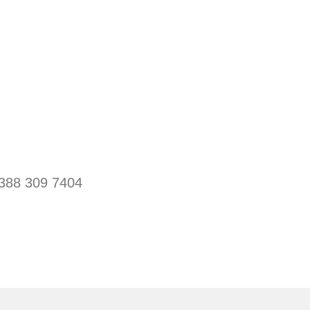
388 309 7404