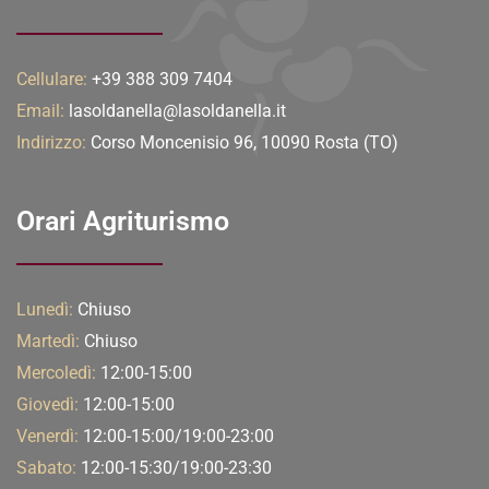
Cellulare:
+39 388 309 7404
Email:
lasoldanella@lasoldanella.it
Indirizzo:
Corso Moncenisio 96, 10090 Rosta (TO)
Orari Agriturismo
Lunedì:
Chiuso
Martedì:
Chiuso
Mercoledì:
12:00-15:00
Giovedì:
12:00-15:00
Venerdì:
12:00-15:00/19:00-23:00
Sabato:
12:00-15:30/19:00-23:30