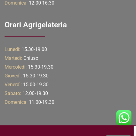
Domenica:
12:00-16:30
Orari Agrigelateria
Lunedì:
15.30-19.00
Martedì:
Chiuso
Mercoledì:
15.30-19.30
Giovedì:
15.30-19.30
Venerdì:
15.00-19.30
Sabato:
12.00-19.30
Domenica:
11.00-19.30