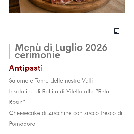
Menù di Luglio 2026
cerimonie
Antipasti
Salume e Toma delle nostre Valli
Insalatina di Bollito di Vitello alla “Bela
Rosin”
Cheesecake di Zucchine con succo fresco di
Pomodoro