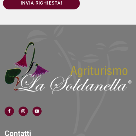
INVIA RICHIESTA!
Contatti