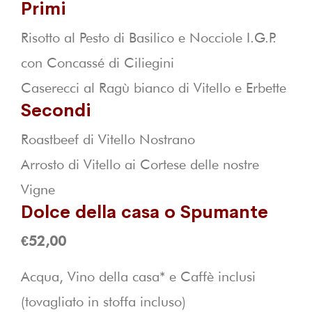
Primi
Risotto al Pesto di Basilico e Nocciole I.G.P.
con Concassé di Ciliegini
Caserecci al Ragù bianco di Vitello e Erbette
Secondi
Roastbeef di Vitello Nostrano
Arrosto di Vitello ai Cortese delle nostre
Vigne
Dolce della casa o Spumante
€52,00
Acqua, Vino della casa* e Caffè inclusi
(tovagliato in stoffa incluso)