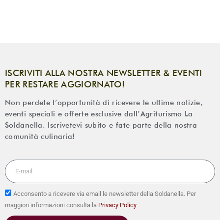
ISCRIVITI ALLA NOSTRA NEWSLETTER & EVENTI
PER RESTARE AGGIORNATO!
Non perdete l’opportunità di ricevere le ultime notizie,
eventi speciali e offerte esclusive dall’Agriturismo La
Soldanella. Iscrivetevi subito e fate parte della nostra
comunità culinaria!
Acconsento a ricevere via email le newsletter della Soldanella. Per
maggiori informazioni consulta la
Privacy Policy