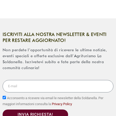
ISCRIVITI ALLA NOSTRA NEWSLETTER & EVENTI
PER RESTARE AGGIORNATO!
Non perdete l’opportunità di ricevere le ultime notizie,
eventi speciali e offerte esclusive dall’Agriturismo La
Soldanella. Iscrivetevi subito e fate parte della nostra
comunità culinaria!
Acconsento a ricevere via email le newsletter della Soldanella. Per
maggiori informazioni consulta la
Privacy Policy
INVIA RICHIESTA!