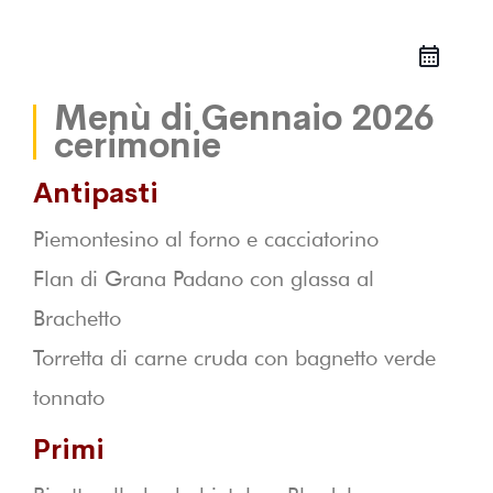
Menù di Gennaio 2026
cerimonie
Antipasti
Piemontesino al forno e cacciatorino
Flan di Grana Padano con glassa al
Brachetto
Torretta di carne cruda con bagnetto verde
tonnato
Primi