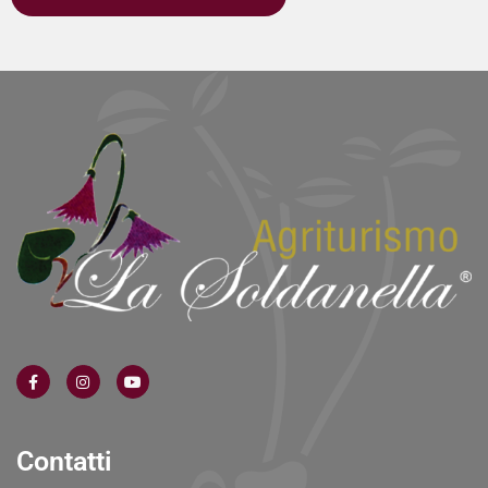
Contatti