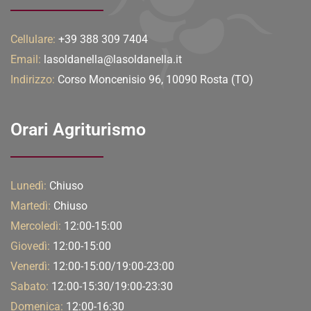
Cellulare:
+39 388 309 7404
Email:
lasoldanella@lasoldanella.it
Indirizzo:
Corso Moncenisio 96, 10090 Rosta (TO)
Orari Agriturismo
Lunedì:
Chiuso
Martedì:
Chiuso
Mercoledì:
12:00-15:00
Giovedì:
12:00-15:00
Venerdì:
12:00-15:00/19:00-23:00
Sabato:
12:00-15:30/19:00-23:30
Domenica:
12:00-16:30