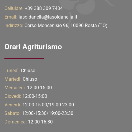
Cellulare:
+39 388 309 7404
Email:
lasoldanella@lasoldanella.it
Indirizzo:
Corso Moncenisio 96, 10090 Rosta (TO)
Orari Agriturismo
Lunedì:
Chiuso
Martedì:
Chiuso
Mercoledì:
12:00-15:00
Giovedì:
12:00-15:00
Venerdì:
12:00-15:00/19:00-23:00
Sabato:
12:00-15:30/19:00-23:30
Domenica:
12:00-16:30