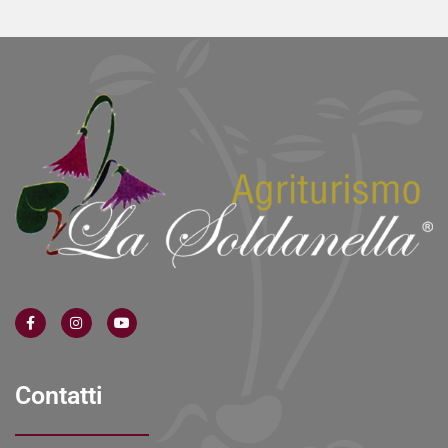
Contatti