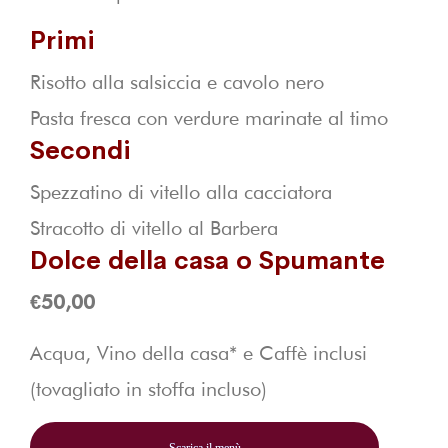
Primi
Risotto alla salsiccia e cavolo nero
Pasta fresca con verdure marinate al timo
Secondi
Spezzatino di vitello alla cacciatora
Stracotto di vitello al Barbera
Dolce della casa o Spumante
€50,00
Acqua, Vino della casa* e Caffè inclusi
(tovagliato in stoffa incluso)