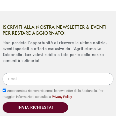
ISCRIVITI ALLA NOSTRA NEWSLETTER & EVENTI
PER RESTARE AGGIORNATO!
Non perdete l’opportunità di ricevere le ultime notizie,
eventi speciali e offerte esclusive dall’Agriturismo La
Soldanella. Iscrivetevi subito e fate parte della nostra
comunità culinaria!
Acconsento a ricevere via email le newsletter della Soldanella. Per
maggiori informazioni consulta la
Privacy Policy
INVIA RICHIESTA!