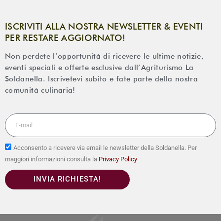
ISCRIVITI ALLA NOSTRA NEWSLETTER & EVENTI
PER RESTARE AGGIORNATO!
Non perdete l’opportunità di ricevere le ultime notizie,
eventi speciali e offerte esclusive dall’Agriturismo La
Soldanella. Iscrivetevi subito e fate parte della nostra
comunità culinaria!
Acconsento a ricevere via email le newsletter della Soldanella. Per
maggiori informazioni consulta la
Privacy Policy
INVIA RICHIESTA!