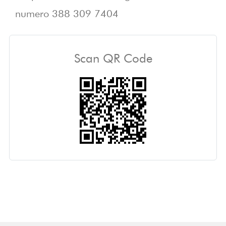
numero
388 309 7404
Scan QR Code