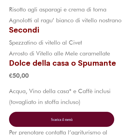
Risotto agli asparagi e crema di toma
Agnolotti al ragu’ bianco di vitello nostrano
Secondi
Spezzatino di vitello al Civet
Arrosto di Vitello alle Mele caramellate
Dolce della casa o Spumante
€50,00
Acqua, Vino della casa* e Caffè inclusi
(tovagliato in stoffa incluso)
Scarica il menù
Per prenotare contatta l’agriturismo al