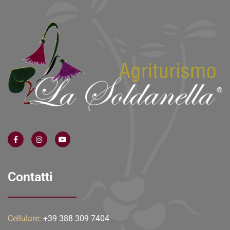
Contatti
Cellulare:
+39 388 309 7404