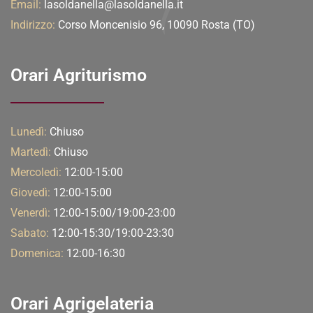
Email:
lasoldanella@lasoldanella.it
Indirizzo:
Corso Moncenisio 96, 10090 Rosta (TO)
Orari Agriturismo
Lunedì:
Chiuso
Martedì:
Chiuso
Mercoledì:
12:00-15:00
Giovedì:
12:00-15:00
Venerdì:
12:00-15:00/19:00-23:00
Sabato:
12:00-15:30/19:00-23:30
Domenica:
12:00-16:30
Orari Agrigelateria