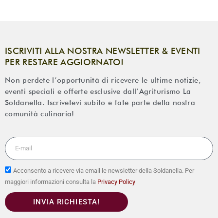
ISCRIVITI ALLA NOSTRA NEWSLETTER & EVENTI
PER RESTARE AGGIORNATO!
Non perdete l’opportunità di ricevere le ultime notizie,
eventi speciali e offerte esclusive dall’Agriturismo La
Soldanella. Iscrivetevi subito e fate parte della nostra
comunità culinaria!
Acconsento a ricevere via email le newsletter della Soldanella. Per
maggiori informazioni consulta la
Privacy Policy
INVIA RICHIESTA!