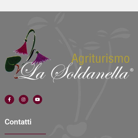
Contatti