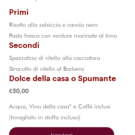
Primi
Risotto alla salsiccia e cavolo nero
Pasta fresca con verdure marinate al timo
Secondi
Spezzatino di vitello alla cacciatora
Stracotto di vitello al Barbera
Dolce della casa o Spumante
€50,00
Acqua, Vino della casa* e Caffè inclusi
(tovagliato in stoffa incluso)