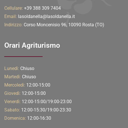
Cellulare:
+39 388 309 7404
Email:
lasoldanella@lasoldanella.it
Indirizzo:
Corso Moncenisio 96, 10090 Rosta (TO)
Orari Agriturismo
Lunedì:
Chiuso
Martedì:
Chiuso
Mercoledì:
12:00-15:00
Giovedì:
12:00-15:00
Venerdì:
12:00-15:00/19:00-23:00
Sabato:
12:00-15:30/19:00-23:30
Domenica:
12:00-16:30